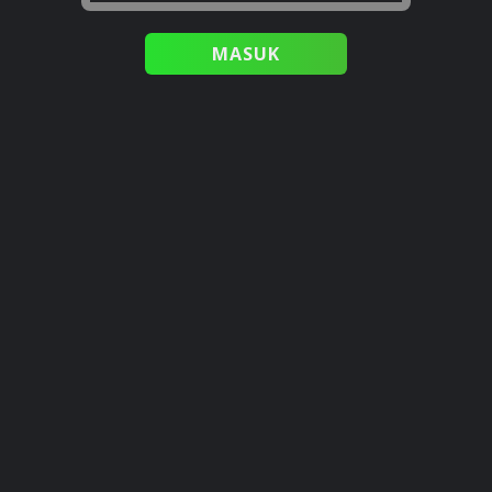
MASUK