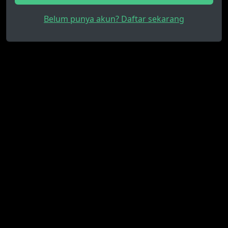
Belum punya akun? Daftar sekarang